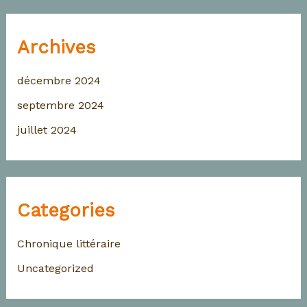
Archives
décembre 2024
septembre 2024
juillet 2024
Categories
Chronique littéraire
Uncategorized