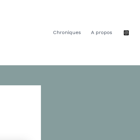
Chroniques
A propos