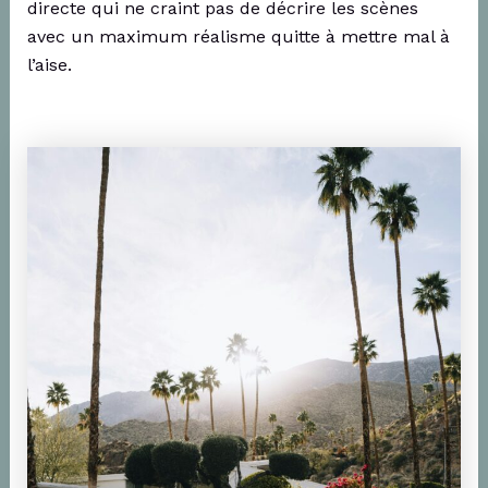
directe qui ne craint pas de décrire les scènes
avec un maximum réalisme quitte à mettre mal à
l’aise.