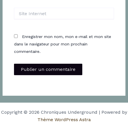
Site
Internet
Enregistrer mon nom, mon e-mail et mon site
dans le navigateur pour mon prochain
commentaire.
Copyright © 2026 Chroniques Underground | Powered by
Thème WordPress Astra