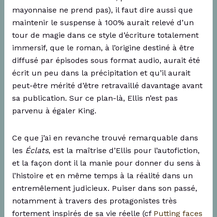
mayonnaise ne prend pas), il faut dire aussi que
maintenir le suspense à 100% aurait relevé d’un
tour de magie dans ce style d’écriture totalement
immersif, que le roman, à l’origine destiné à être
diffusé par épisodes sous format audio, aurait été
écrit un peu dans la précipitation et qu’il aurait
peut-être mérité d’être retravaillé davantage avant
sa publication. Sur ce plan-là, Ellis n’est pas
parvenu à égaler King.
Ce que j’ai en revanche trouvé remarquable dans
les
Éclats
, est la maîtrise d’Ellis pour l’autofiction,
et la façon dont il la manie pour donner du sens à
l’histoire et en même temps à la réalité dans un
entremêlement judicieux. Puiser dans son passé,
notamment à travers des protagonistes très
fortement inspirés de sa vie réelle (cf
Putting faces