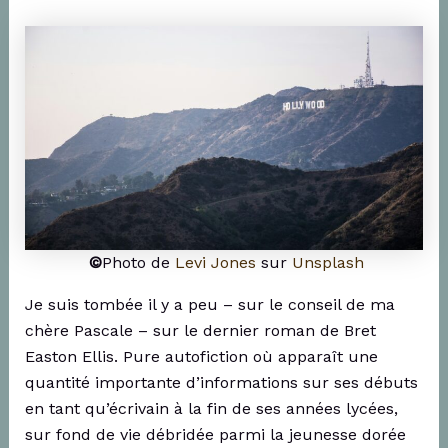
©
Photo de
Levi Jones
sur
Unsplash
Je suis tombée il y a peu – sur le conseil de ma
chère Pascale – sur le dernier roman de Bret
Easton Ellis. Pure autofiction où apparaît une
quantité importante d’informations sur ses débuts
en tant qu’écrivain à la fin de ses années lycées,
sur fond de vie débridée parmi la jeunesse dorée