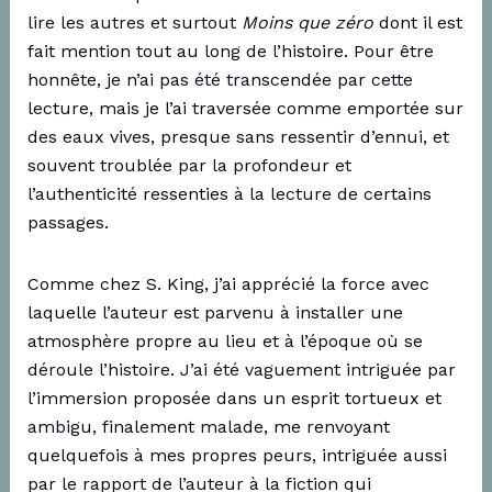
lire les autres et surtout
Moins que zéro
dont il est
fait mention tout au long de l’histoire. Pour être
honnête, je n’ai pas été transcendée par cette
lecture, mais je l’ai traversée comme emportée sur
des eaux vives, presque sans ressentir d’ennui, et
souvent troublée par la profondeur et
l’authenticité ressenties à la lecture de certains
passages.
Comme chez S. King, j’ai apprécié la force avec
laquelle l’auteur est parvenu à installer une
atmosphère propre au lieu et à l’époque où se
déroule l’histoire. J’ai été vaguement intriguée par
l’immersion proposée dans un esprit tortueux et
ambigu, finalement malade, me renvoyant
quelquefois à mes propres peurs, intriguée aussi
par le rapport de l’auteur à la fiction qui