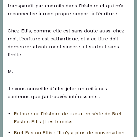
transparaît par endroits dans l’histoire et qui m’a
reconnectée à mon propre rapport à l’écriture.
Chez Ellis, comme elle est sans doute aussi chez
moi, l’écriture est cathartique, et à ce titre doit
demeurer absolument sincère, et surtout sans
limite.
M.
Je vous conseille d’aller jeter un œil à ces
contenus que j’ai trouvés intéressants :
Retour sur l’histoire de tueur en série de Bret
Easton Ellis | Les Inrocks
Bret Easton Ellis : “Il n’y a plus de conversation