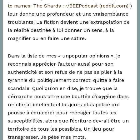
to names: The Shards : r/BEEPodcast (reddit.com)
)
leur donne une profondeur et une vraisemblance
troublante. La fiction devient une extrapolation de
la réalité destinée à lui donner un sens, à la
magnifier ou en faire une satire.
Dans la liste de mes « unpopular opinions », je
reconnais apprécier l’auteur aussi pour son
authenticité et son refus de ne pas se plier à la
tyrannie du politiquement correct, quitte à faire
scandale. Quoi qu’on en dise, je trouve que la
démarche nous offre une bouffée d’oxygène dans
un climat intellectuel toujours plus policé qui
pousse à édulcorer pour ménager toutes les
susceptibilités, alors que l’écriture devrait être un
territoire de tous les possibles. Un lieu pour
transgresser. Je pèse mes mots.