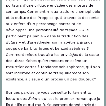
porteurs d’une critique engagée des mœurs de
son temps. Comment mieux traduire l’homophobie
et la culture des Preppies qu’à travers la descente
aux enfers d’un personnage contraint de
développer une personnalité de façade – « le
participant palpable » dans la traduction des
Éclats
– et d’anesthésier son mal-être à grands
coups de barbituriques et benzodiazépines ?
Comment mieux traduire les privilèges de la caste
des ultras riches qu’en mettant en scène un
meurtrier certes à tendance schizophrène, qui s’en
sort indemne et continue tranquillement son
existence, à l’issue d’un procès un peu douteux?
Sur ces paroles, je vous conseille fortement la
lecture des
Éclats
, qui est le premier roman que je
lis d’Ellis et qui m’a furieusement donné envie de