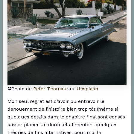
©
Photo de
Peter Thomas
sur
Unsplash
Mon seul regret est d’avoir pu entrevoir le
dénouement de l’histoire bien trop tôt (même si
quelques détails dans le chapitre final sont censés
laisser planer un doute et alimentent quelques
théories de fins alternatives; pour moi la